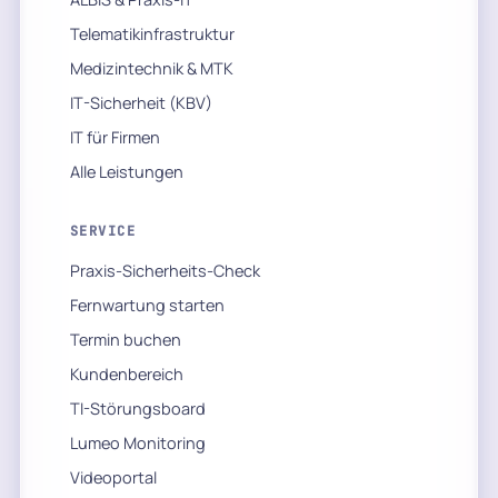
Telematikinfrastruktur
Medizintechnik & MTK
IT-Sicherheit (KBV)
IT für Firmen
Alle Leistungen
SERVICE
Praxis-Sicherheits-Check
Fernwartung starten
Termin buchen
Kundenbereich
TI-Störungsboard
Lumeo Monitoring
Videoportal