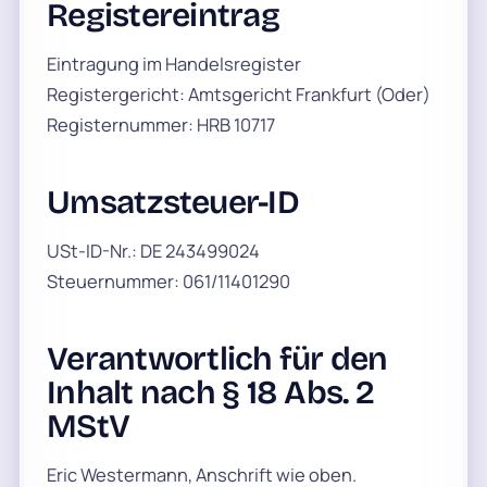
Registereintrag
Eintragung im Handelsregister
Registergericht: Amtsgericht Frankfurt (Oder)
Registernummer: HRB 10717
Umsatzsteuer-ID
USt-ID-Nr.: DE 243499024
Steuernummer: 061/11401290
Verantwortlich für den
Inhalt nach § 18 Abs. 2
MStV
Eric Westermann, Anschrift wie oben.