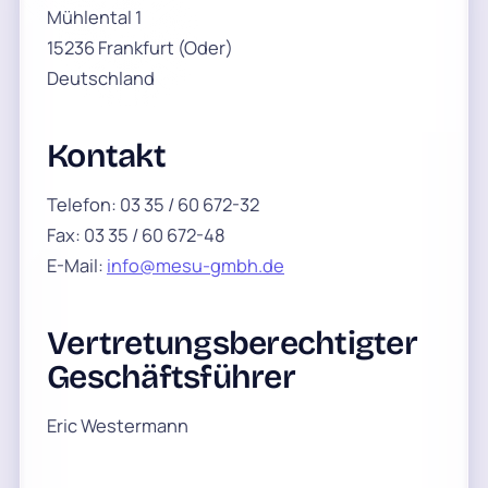
Mühlental 1
15236 Frankfurt (Oder)
Deutschland
Kontakt
Telefon: 03 35 / 60 672-32
Fax: 03 35 / 60 672-48
E-Mail:
info@mesu-gmbh.de
Vertretungsberechtigter
Geschäftsführer
Eric Westermann