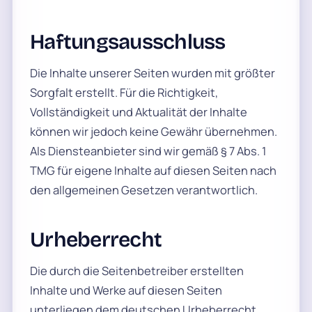
Haftungsausschluss
Die Inhalte unserer Seiten wurden mit größter
Sorgfalt erstellt. Für die Richtigkeit,
Vollständigkeit und Aktualität der Inhalte
können wir jedoch keine Gewähr übernehmen.
Als Diensteanbieter sind wir gemäß § 7 Abs. 1
TMG für eigene Inhalte auf diesen Seiten nach
den allgemeinen Gesetzen verantwortlich.
Urheberrecht
Die durch die Seitenbetreiber erstellten
Inhalte und Werke auf diesen Seiten
unterliegen dem deutschen Urheberrecht.