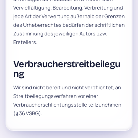
Vervielfältigung, Bearbeitung, Verbreitung und
jede Art der Verwertung außerhalb der Grenzen
des Urheberrechtes bedürfen der schriftlichen
Zustimmung des jeweiligen Autors bzw.
Erstellers.
Verbraucherstreitbeilegu
ng
Wir sind nicht bereit und nicht verpflichtet, an
Streitbeilegungsverfahren vor einer
Verbraucherschlichtungsstelle teilzunehmen
(§ 36 VSBG).