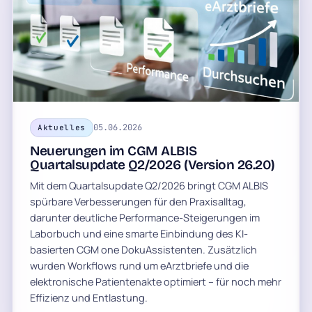
05.06.2026
Aktuelles
Neuerungen im CGM ALBIS
Quartalsupdate Q2/2026 (Version 26.20)
Mit dem Quartalsupdate Q2/2026 bringt CGM ALBIS
spürbare Verbesserungen für den Praxisalltag,
darunter deutliche Performance-Steigerungen im
Laborbuch und eine smarte Einbindung des KI-
basierten CGM one DokuAssistenten. Zusätzlich
wurden Workflows rund um eArztbriefe und die
elektronische Patientenakte optimiert – für noch mehr
Effizienz und Entlastung.