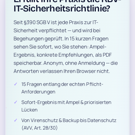
IT-Sicherheitsrichtlinie?
Seit §390 SGB V ist jede Praxis zur IT-
Sicherheit verpflichtet — und wird bei
Begehungen geprüft. In 15 kurzen Fragen
sehen Sie sofort, wo Sie stehen: Ampel-
Ergebnis, konkrete Empfehlungen, als PDF
speicherbar. Anonym, ohne Anmeldung — die
Antworten verlassen Ihren Browser nicht.
15 Fragen entlang der echten Pflicht-
Anforderungen
Sofort-Ergebnis mit Ampel & priorisierten
Lücken
Von Virenschutz & Backup bis Datenschutz
(AVV, Art. 28/30)