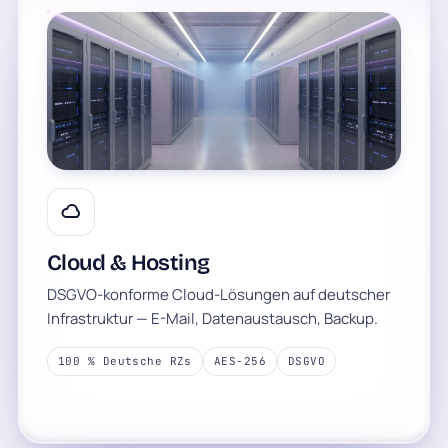
Cloud & Hosting
DSGVO-konforme Cloud-Lösungen auf deutscher
Infrastruktur — E-Mail, Datenaustausch, Backup.
100 % Deutsche RZs
AES-256
DSGVO