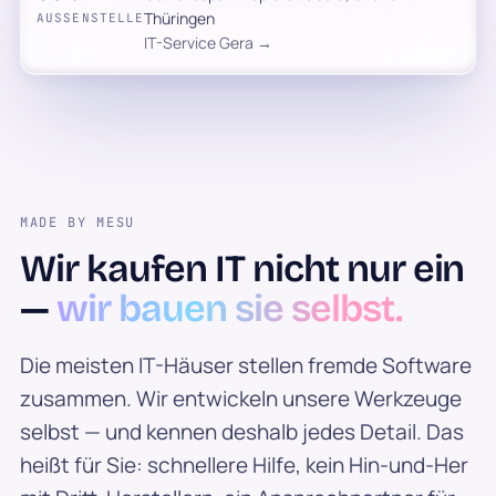
Thüringen
AUSSENSTELLE
IT-Service Gera →
MADE BY MESU
Wir kaufen IT nicht nur ein
—
wir bauen sie selbst.
Die meisten IT-Häuser stellen fremde Software
zusammen. Wir entwickeln unsere Werkzeuge
selbst — und kennen deshalb jedes Detail. Das
heißt für Sie: schnellere Hilfe, kein Hin-und-Her