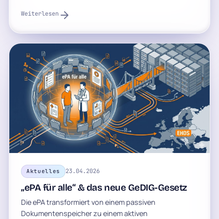
Weiterlesen
23.04.2026
Aktuelles
„ePA für alle“ & das neue GeDIG-Gesetz
Die ePA transformiert von einem passiven
Dokumentenspeicher zu einem aktiven