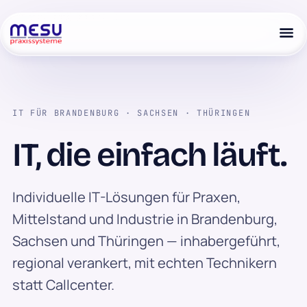
IT FÜR BRANDENBURG · SACHSEN · THÜRINGEN
IT, die einfach läuft.
Individuelle IT-Lösungen für Praxen,
Mittelstand und Industrie in Brandenburg,
Sachsen und Thüringen — inhabergeführt,
regional verankert, mit echten Technikern
statt Callcenter.