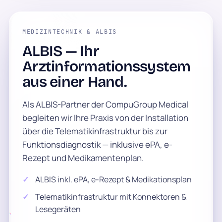
MEDIZINTECHNIK & ALBIS
ALBIS — Ihr
Arztinformationssystem
aus einer Hand.
Als ALBIS-Partner der CompuGroup Medical
begleiten wir Ihre Praxis von der Installation
über die Telematikinfrastruktur bis zur
Funktionsdiagnostik — inklusive ePA, e-
Rezept und Medikamentenplan.
ALBIS inkl. ePA, e-Rezept & Medikationsplan
Telematikinfrastruktur mit Konnektoren &
Lesegeräten