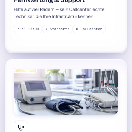
Hilfe auf vier Rädern — kein Callcenter, echte
Techniker, die Ihre Infrastruktur kennen.
7:30–18:00
4 Standorte
0 Callcenter