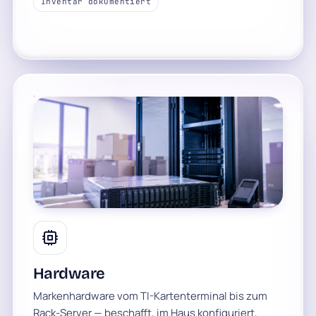
Inventar dokumentiert
Hardware
Markenhardware vom TI-Kartenterminal bis zum
Rack-Server — beschafft, im Haus konfiguriert,