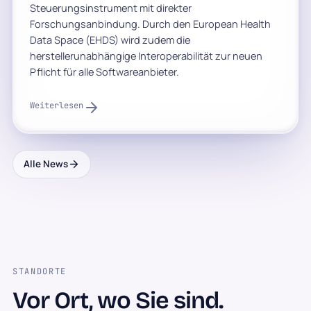
Steuerungsinstrument mit direkter
Forschungsanbindung. Durch den European Health
Data Space (EHDS) wird zudem die
herstellerunabhängige Interoperabilität zur neuen
Pflicht für alle Softwareanbieter.
Weiterlesen
Alle News
STANDORTE
Vor Ort, wo Sie sind.