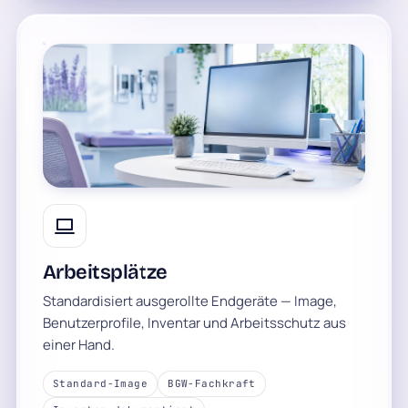
Arbeitsplätze
Standardisiert ausgerollte Endgeräte — Image,
Benutzerprofile, Inventar und Arbeitsschutz aus
einer Hand.
Standard-Image
BGW-Fachkraft