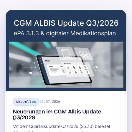
23.07.2026
Aktuelles
Neuerungen im CGM Albis Update
Q3/2026
Mit dem Quartalsupdate Q3/2026 (26.30) bereitet