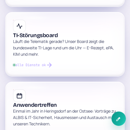
TI-Störungsboard
Läuft die Telematik gerade? Unser Board zeigt die
bundesweite TI-Lage rund um die Uhr — E-Rezept, ePA,
KIM und mehr.
alle Dienste ok
Anwendertreffen
Einmal im Jahr in Heringsdorf an der Ostsee: Vorträge zu
ALBIS & IT-Sicherheit, Hausmessen und Austausch mit
unseren Technikern.