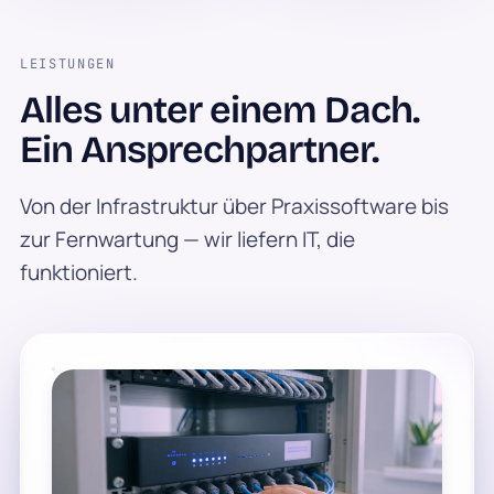
LEISTUNGEN
Alles unter einem Dach.
Ein Ansprechpartner.
Von der Infrastruktur über Praxissoftware bis
zur Fernwartung — wir liefern IT, die
funktioniert.