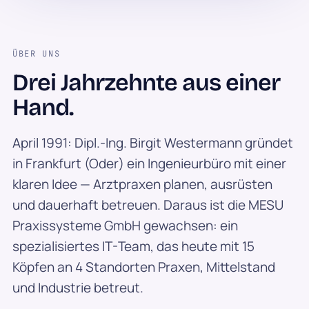
ÜBER UNS
Drei Jahrzehnte aus einer
Hand.
April 1991: Dipl.-Ing. Birgit Westermann gründet
in Frankfurt (Oder) ein Ingenieurbüro mit einer
klaren Idee — Arztpraxen planen, ausrüsten
und dauerhaft betreuen. Daraus ist die MESU
Praxissysteme GmbH gewachsen: ein
spezialisiertes IT-Team, das heute mit 15
Köpfen an 4 Standorten Praxen, Mittelstand
und Industrie betreut.