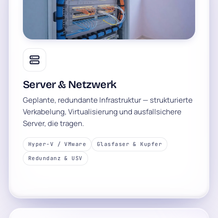
Server & Netzwerk
Geplante, redundante Infrastruktur — strukturierte
Verkabelung, Virtualisierung und ausfallsichere
Server, die tragen.
Hyper-V / VMware
Glasfaser & Kupfer
Redundanz & USV