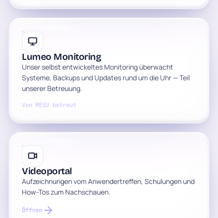
Lumeo Monitoring
Unser selbst entwickeltes Monitoring überwacht
Systeme, Backups und Updates rund um die Uhr — Teil
unserer Betreuung.
Von MESU betreut
Videoportal
Aufzeichnungen vom Anwendertreffen, Schulungen und
How-Tos zum Nachschauen.
Öffnen