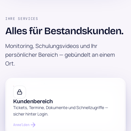
IHRE SERVICES
Alles für Bestandskunden.
Monitoring, Schulungsvideos und Ihr
persönlicher Bereich — gebündelt an einem
Ort.
Kundenbereich
Tickets, Termine, Dokumente und Schnellzugriffe —
sicher hinter Login.
Anmelden