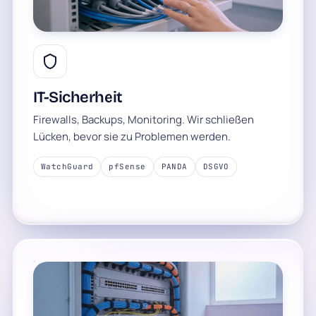
IT-Sicherheit
Firewalls, Backups, Monitoring. Wir schließen
Lücken, bevor sie zu Problemen werden.
WatchGuard
pfSense
PANDA
DSGVO