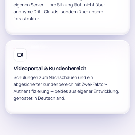
eigenen Server — Ihre Sitzung läuft nicht über
anonyme Dritt-Clouds, sondern über unsere
Infrastruktur.
Videoportal & Kundenbereich
Schulungen zum Nachschauen und ein
abgesicherter Kundenbereich mit Zwei-Faktor-
Authentifizierung — beides aus eigener Entwicklung,
gehostet in Deutschland.