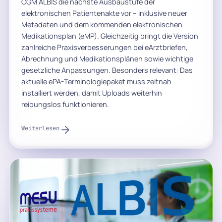
CGM ALBIS die nächste Ausbaustufe der
elektronischen Patientenakte vor – inklusive neuer
Metadaten und dem kommenden elektronischen
Medikationsplan (eMP). Gleichzeitig bringt die Version
zahlreiche Praxisverbesserungen bei eArztbriefen,
Abrechnung und Medikationsplänen sowie wichtige
gesetzliche Anpassungen. Besonders relevant: Das
aktuelle ePA-Terminologiepaket muss zeitnah
installiert werden, damit Uploads weiterhin
reibungslos funktionieren.
Weiterlesen