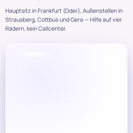
Hauptsitz in Frankfurt (Oder), Außenstellen in
Strausberg, Cottbus und Gera — Hilfe auf vier
Rädern, kein Callcenter.